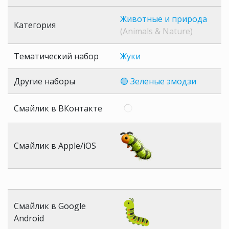
Животные и природа
Категория
(Animals & Nature)
Тематический набор
Жуки
Другие наборы
🟢 Зеленые эмодзи
Смайлик в ВКонтакте
Смайлик в Apple/iOS
Смайлик в Google
Android