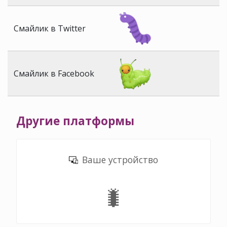
Смайлик в Twitter
Смайлик в Facebook
Другие платформы
Ваше устройство
🐛