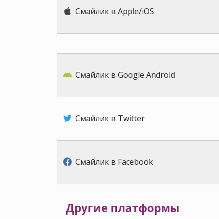
Смайлик в Apple/iOS
Смайлик в Google Android
Смайлик в Twitter
Смайлик в Facebook
Другие платформы