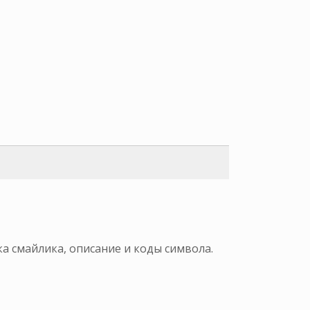
а смайлика, описание и коды символа.