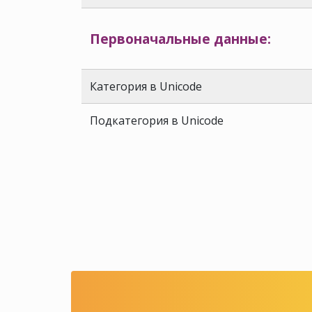
Первоначальные данные:
Категория в Unicode
Подкатегория в Unicode