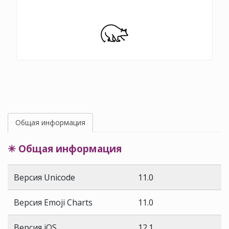
Общая информация
✳ Общая информация
Версия Unicode
11.0
Версия Emoji Charts
11.0
Версия iOS
12.1