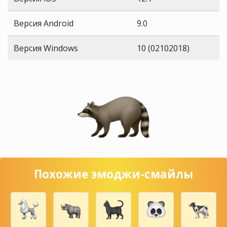
Версия Android
9.0
Версия Windows
10 (02102018)
Похожие эмоджи-смайлы