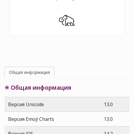
Общая информация
✳ Общая информация
Версия Unicode
13.0
Версия Emoji Charts
13.0
Версия iOS
14.2