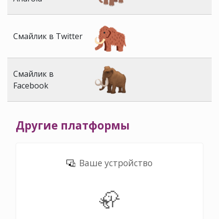
Смайлик в Twitter
Смайлик в
Facebook
Другие платформы
Ваше устройство
🦣