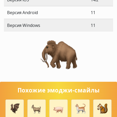
Версия Android
11
Версия Windows
11
Похожие эмоджи-смайлы