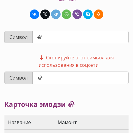
Символ
Скопируйте этот символ для
использования в соцсети
Символ
Карточка эмодзи 🦣
Название
Мамонт