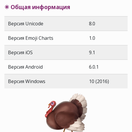
✳ Общая информация
Версия Unicode
8.0
Версия Emoji Charts
1.0
Версия iOS
9.1
Версия Android
6.0.1
Версия Windows
10 (2016)