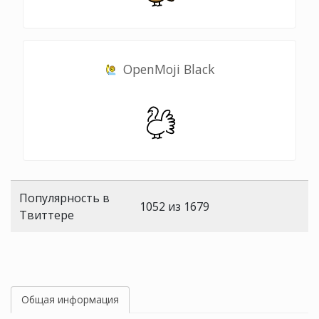
OpenMoji Black
Популярность в
1052 из 1679
Твиттере
Общая информация