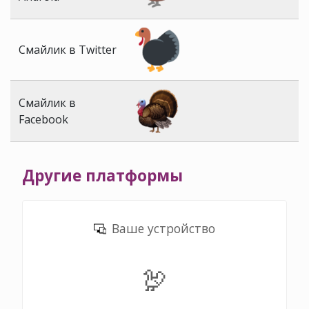
Смайлик в Twitter
Смайлик в
Facebook
Другие платформы
Ваше устройство
🦃