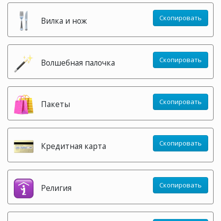
Скопировать
Вилка и нож
Скопировать
Волшебная палочка
Скопировать
Пакеты
Скопировать
Кредитная карта
Скопировать
Религия