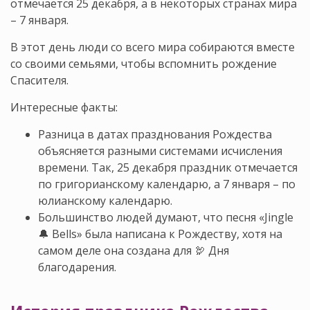
отмечается 25 декабря, а в некоторых странах мира
– 7 января.
В этот день люди со всего мира собираются вместе
со своими семьями, чтобы вспомнить рождение
Спасителя.
Интересные факты:
Разница в датах празднования Рождества
объясняется разными системами исчисления
времени. Так, 25 декабря праздник отмечается
по григорианскому календарю, а 7 января – по
юлианскому календарю.
Большинство людей думают, что песня «Jingle
🔔 Bells» была написана к Рождеству, хотя на
самом деле она создана для 🦃 Дня
благодарения.