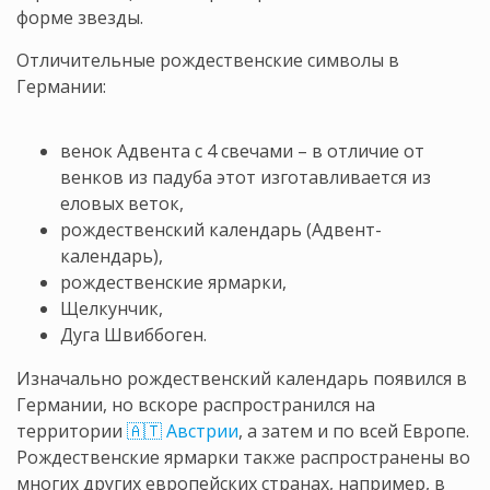
форме звезды.
Отличительные рождественские символы в
Германии:
венок Адвента с 4 свечами – в отличие от
венков из падуба этот изготавливается из
еловых веток,
рождественский календарь (Адвент-
календарь),
рождественские ярмарки,
Щелкунчик,
Дуга Швиббоген.
Изначально рождественский календарь появился в
Германии, но вскоре распространился на
территории
🇦🇹 Австрии
, а затем и по всей Европе.
Рождественские ярмарки также распространены во
многих других европейских странах, например, в