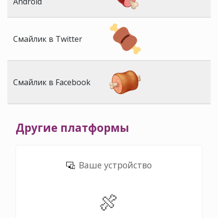
Android
Смайлик в Twitter
Смайлик в Facebook
Другие платформы
Ваше устройство
🍖