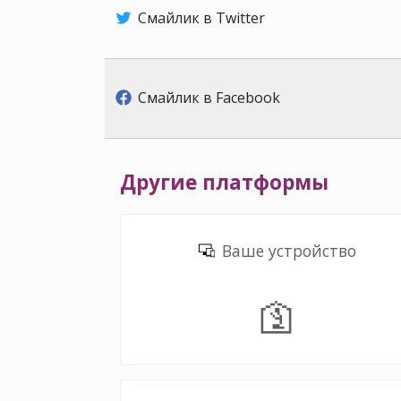
Смайлик в Twitter
Смайлик в Facebook
Другие платформы
Ваше устройство
🛐