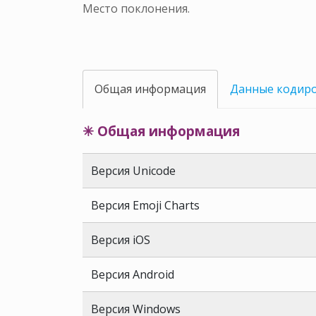
Место поклонения.
Общая информация
Данные кодир
✳ Общая информация
Версия Unicode
Версия Emoji Charts
Версия iOS
Версия Android
Версия Windows