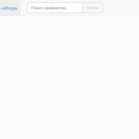
 наборы
Найти