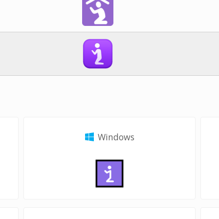
Windows