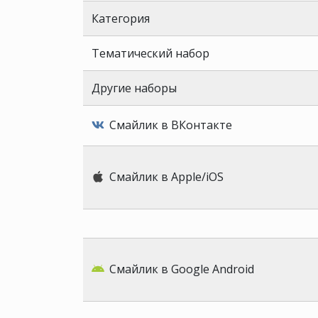
Категория
Тематический набор
Другие наборы
Смайлик в ВКонтакте
Смайлик в Apple/iOS
Смайлик в Google Android