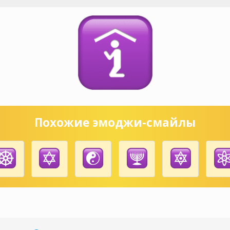
Похожие эмоджи-смайлы