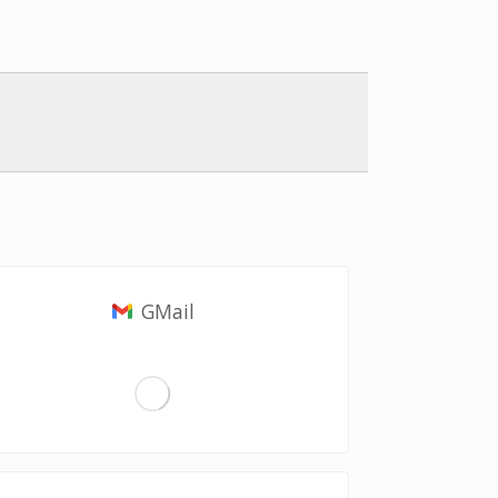
GMail