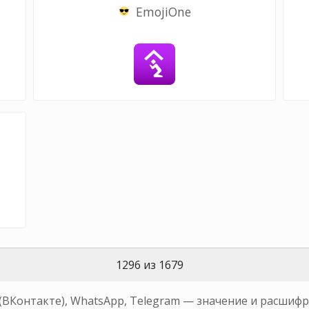
EmojiOne
1296 из 1679
 (ВКонтакте), WhatsApp, Telegram — значение и расшиф