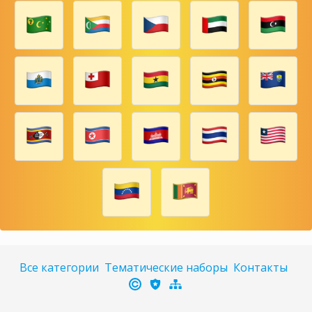
Все категории
Тематические наборы
Контакты