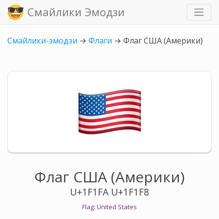
Смайлики Эмодзи
Смайлики-эмодзи
→
Флаги
→
Флаг США (Америки)
Флаг США (Америки)
U+1F1FA U+1F1F8
Flag: United States