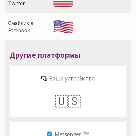
Twitter
Смайлик в
Facebook
Другие платформы
Ваше устройство
🇺🇸
Messenger
🧓🏼