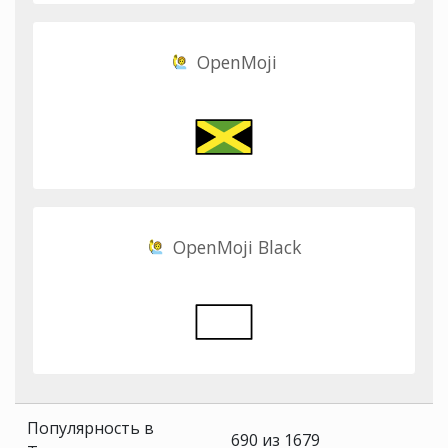
OpenMoji
OpenMoji Black
Популярность в
690 из 1679