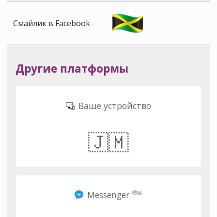
Смайлик в Facebook
Другие платформы
Ваше устройство
🇯🇲
Messenger
🧓🏼