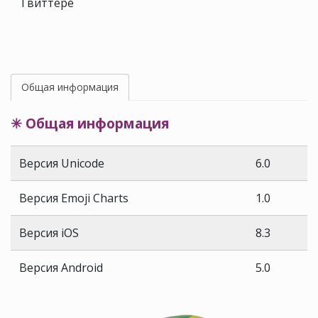
Твиттере
Общая информация
✳ Общая информация
Версия Unicode
6.0
Версия Emoji Charts
1.0
Версия iOS
8.3
Версия Android
5.0