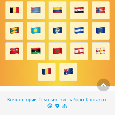
Все категории
Тематические наборы
Контакты