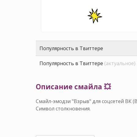
Популярность в Твиттере
Популярность в Твиттере
(актуальное)
Описание смайла 💥
Смайл-эмодзи "Взрыв" для соцсетей ВК (
Символ столкновения.