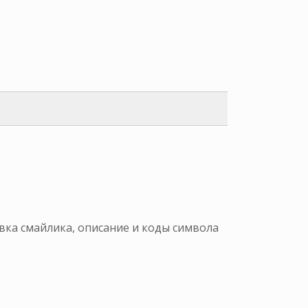
вка смайлика, описание и коды символа