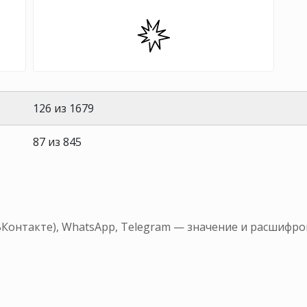
126 из 1679
87 из 845
ВКонтакте), WhatsApp, Telegram — значение и расшифро