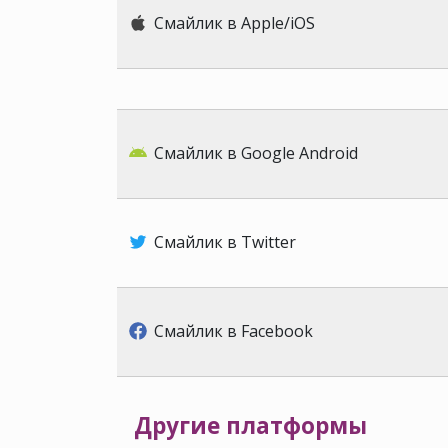
Смайлик в Apple/iOS
Смайлик в Google Android
Смайлик в Twitter
Смайлик в Facebook
Другие платформы