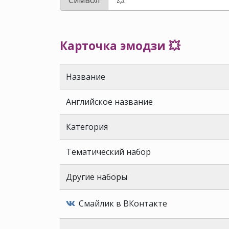
Карточка эмодзи 💥
Название
Английское название
Категория
Тематический набор
Другие наборы
Смайлик в ВКонтакте