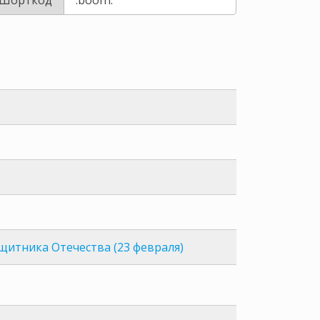
ащитника Отечества (23 февраля)