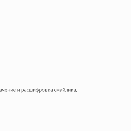
начение и расшифровка смайлика,