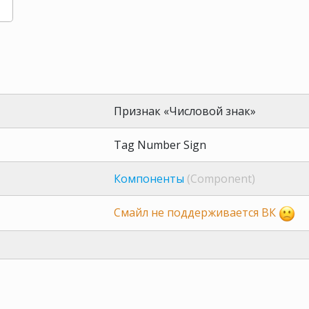
Признак «Числовой знак»
Tag Number Sign
Компоненты
(Component)
Смайл не поддерживается ВК