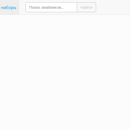
 наборы
Найти