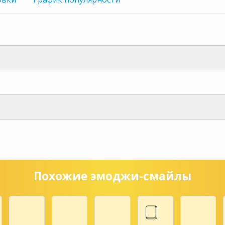
Похожие эмоджи-смайлы