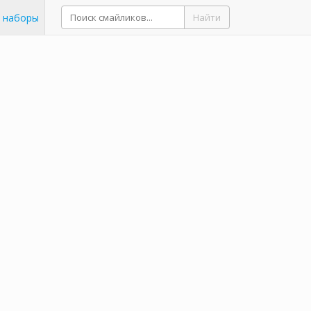
 наборы
Найти