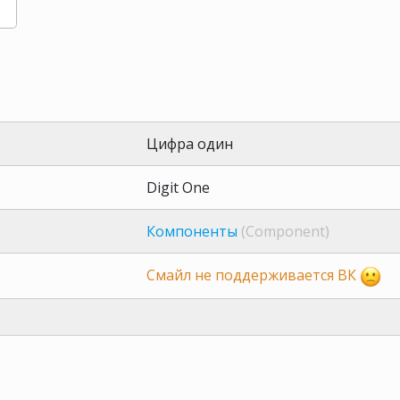
Цифра один
Digit One
Компоненты
(Component)
Смайл не поддерживается ВК