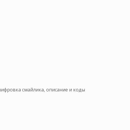
шифровка смайлика, описание и коды