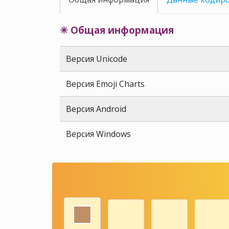
✳ Общая информация
Версия Unicode
Версия Emoji Charts
Версия Android
Версия Windows