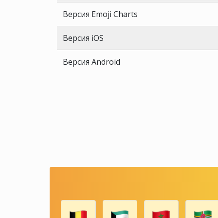
Версия Emoji Charts
Версия iOS
Версия Android