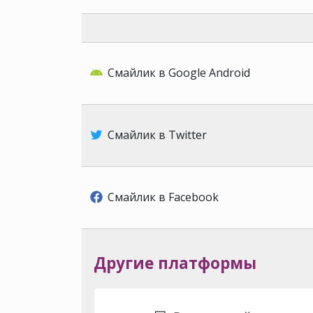
Смайлик в Google Android
Смайлик в Twitter
Смайлик в Facebook
Другие платформы