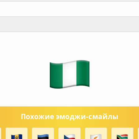
Похожие эмоджи-смайлы