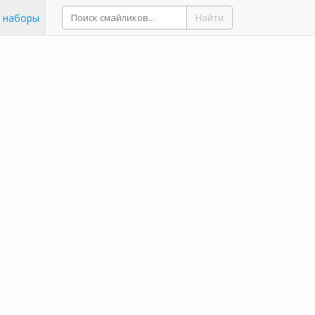
 наборы
Найти