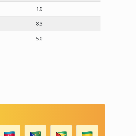
1.0
8.3
5.0