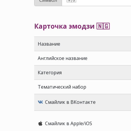
Карточка эмодзи 🇳🇬
Название
Английское название
Категория
Тематический набор
Смайлик в ВКонтакте
Смайлик в Apple/iOS