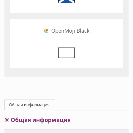
OpenMoji Black
Общая информация
✳ Общая информация