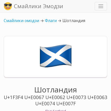
Смайлики Эмодзи
Смайлики-эмодзи
→
Флаги
→
Шотландия
Шотландия
U+1F3F4 U+E0067 U+E0062 U+E0073 U+E0063
U+E0074 U+E007F