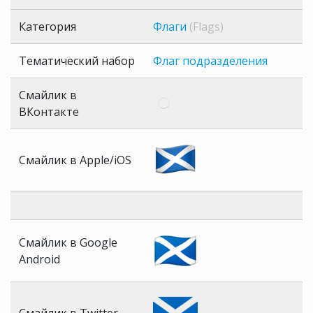
Категория
Флаги
(Flags)
Тематический набор
Флаг подразделения
Смайлик в
ВКонтакте
Смайлик в Apple/iOS
Смайлик в Google
Android