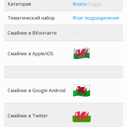
Категория
Флаги
(Flags)
Тематический набор
Флаг подразделения
Смайлик в ВКонтакте
Смайлик в Apple/iOS
Смайлик в Google Android
Смайлик в Twitter