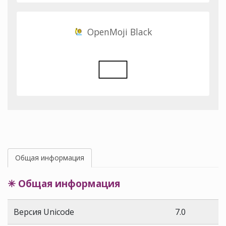
OpenMoji Black
Общая информация
✳ Общая информация
Версия Unicode
7.0