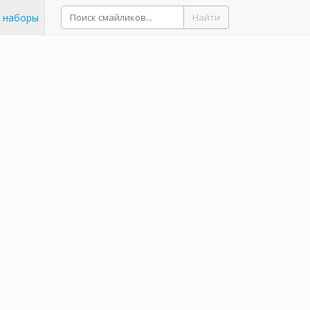
 наборы
Найти