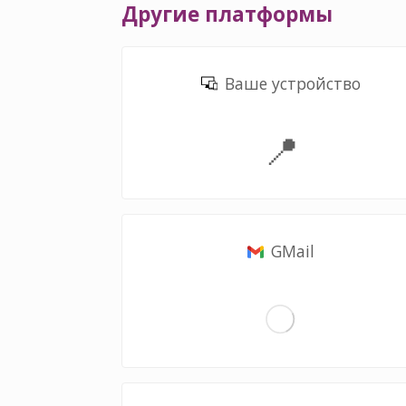
Другие платформы
Ваше устройство
📍
GMail