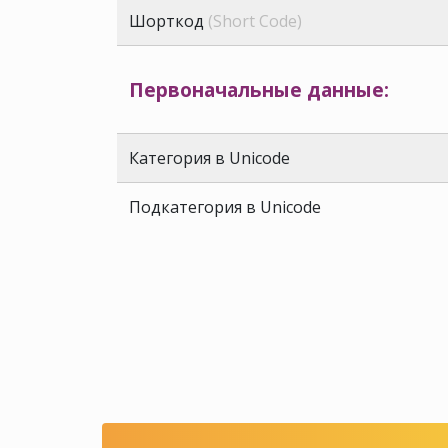
Шорткод
(Short Code)
Первоначальные данные:
Категория в Unicode
Подкатегория в Unicode