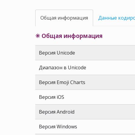
Общая информация
Данные кодир
✳ Общая информация
Версия Unicode
Диапазон в Unicode
Версия Emoji Charts
Версия iOS
Версия Android
Версия Windows