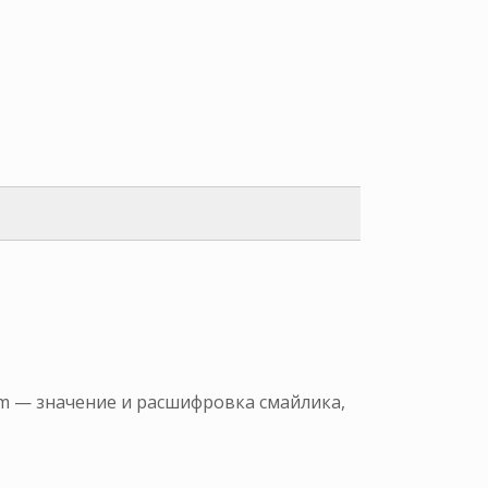
am — значение и расшифровка смайлика,