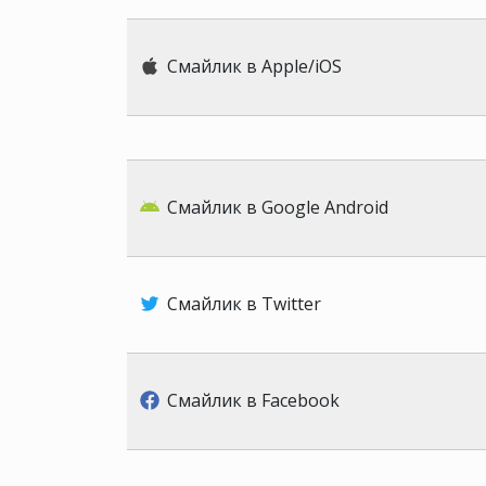
Смайлик в Apple/iOS
Смайлик в Google Android
Смайлик в Twitter
Смайлик в Facebook