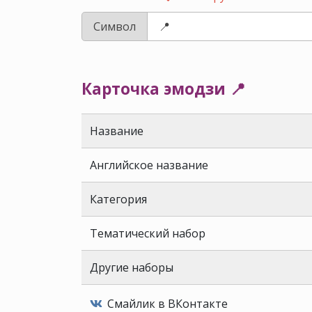
Символ
Карточка эмодзи 📍
Название
Английское название
Категория
Тематический набор
Другие наборы
Смайлик в ВКонтакте