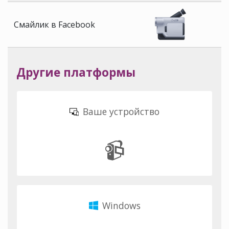
Смайлик в Facebook
Другие платформы
Ваше устройство
📹
Windows