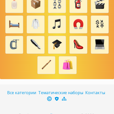
Все категории
Тематические наборы
Контакты