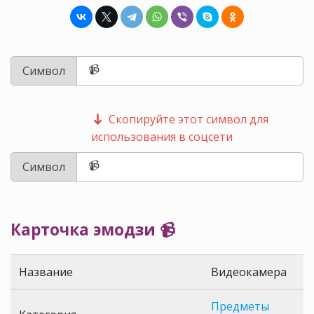
Символ
Скопируйте этот символ для
использования в соцсети
Символ
Карточка эмодзи 📹
Название
Видеокамера
Предметы