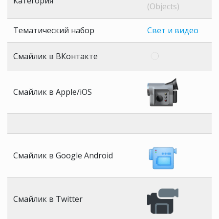
Категория
(Objects)
Тематический набор
Свет и видео
Смайлик в ВКонтакте
Смайлик в Apple/iOS
Смайлик в Google Android
Смайлик в Twitter