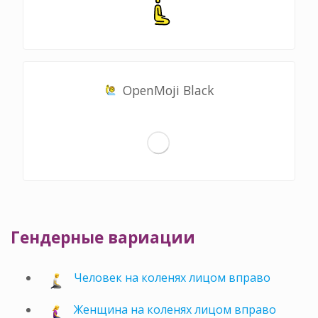
OpenMoji Black
Гендерные вариации
Человек на коленях лицом вправо
Женщина на коленях лицом вправо