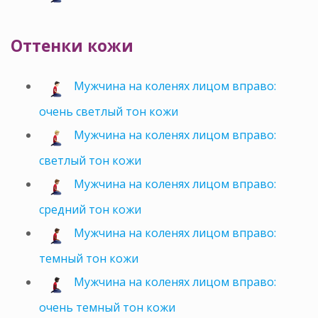
Оттенки кожи
Мужчина на коленях лицом вправо:
очень светлый тон кожи
Мужчина на коленях лицом вправо:
светлый тон кожи
Мужчина на коленях лицом вправо:
средний тон кожи
Мужчина на коленях лицом вправо:
темный тон кожи
Мужчина на коленях лицом вправо:
очень темный тон кожи