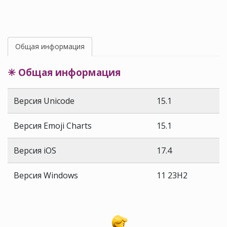
Общая информация
✳ Общая информация
Версия Unicode
15.1
Версия Emoji Charts
15.1
Версия iOS
17.4
Версия Windows
11 23H2