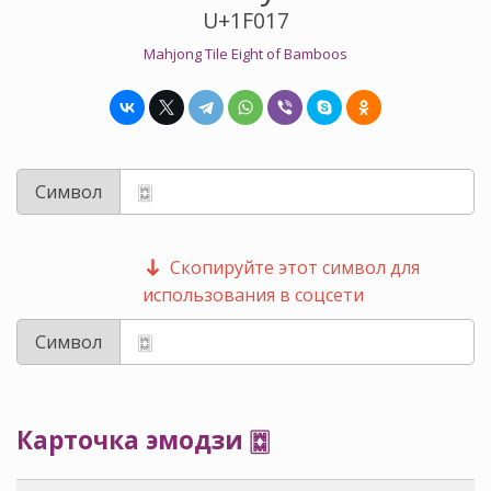
U+1F017
Mahjong Tile Eight of Bamboos
Символ
Скопируйте этот символ для
использования в соцсети
Символ
Карточка эмодзи 🀗