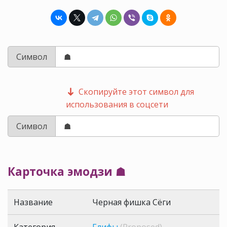
Символ
Скопируйте этот символ для
использования в соцсети
Символ
Карточка эмодзи ☗
Название
Черная фишка Сёги