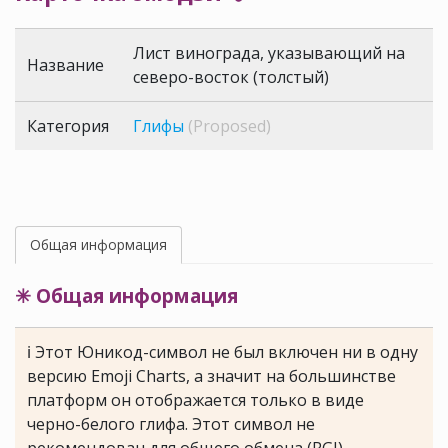
Лист винограда, указывающий на
Название
северо-восток (толстый)
Категория
Глифы
(Proposed)
Общая информация
✳ Общая информация
ℹ Этот Юникод-символ не был включен ни в одну
версию Emoji Charts, а значит на большинстве
платформ он отображается только в виде
черно-белого глифа. Этот символ не