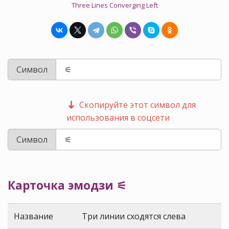
Three Lines Converging Left
Символ
Скопируйте этот символ для
использования в соцсети
Символ
Карточка эмодзи ⚟
Название
Три линии сходятся слева