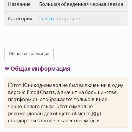
Название
Большая обведенная черная звезда
Категория
Глифы
(Proposed)
Общая информация
✳ Общая информация
ℹ Этот Юникод-символ не был включен ни в одну
версию Emoji Charts, а значит на большинстве
платформ он отображается только в виде
черно-белого глифа. Этот символ не
рекомендован для общего обмена (
RGI
)
стандартом Unicode в качестве эмодзи.