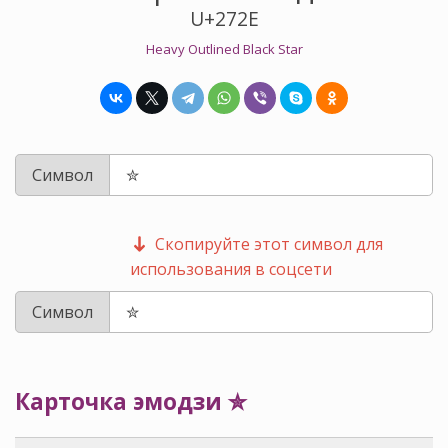
U+272E
Heavy Outlined Black Star
Символ
Скопируйте этот символ для
использования в соцсети
Символ
Карточка эмодзи ✮