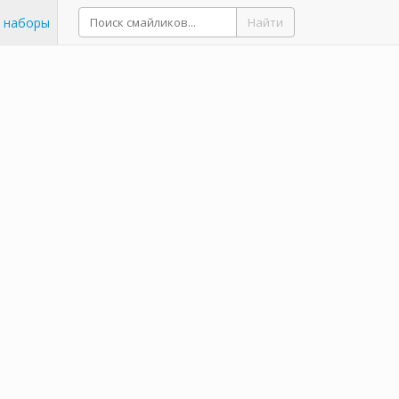
 наборы
Найти