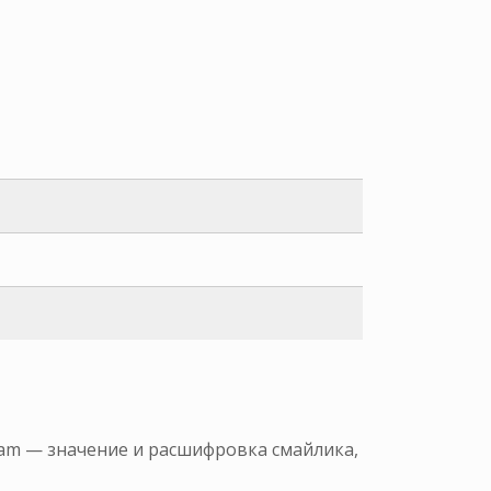
ram — значение и расшифровка смайлика,