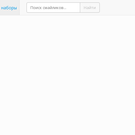
 наборы
Найти