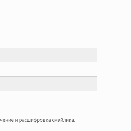
начение и расшифровка смайлика,