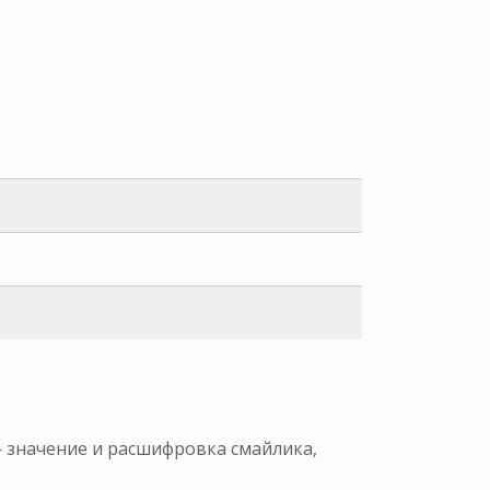
— значение и расшифровка смайлика,