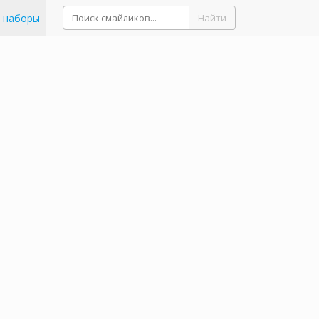
 наборы
Найти