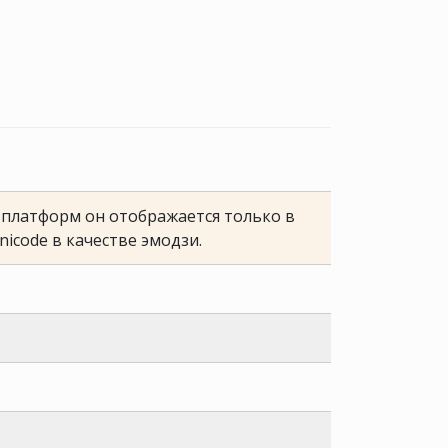
е платформ он отображается только в
nicode в качестве эмодзи.