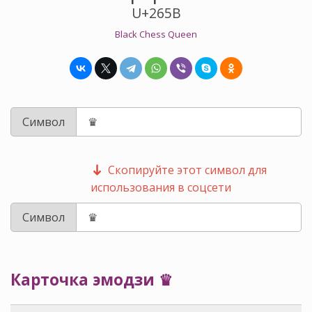
U+265B
Black Chess Queen
Символ
Скопируйте этот символ для
использования в соцсети
Символ
Карточка эмодзи ♛