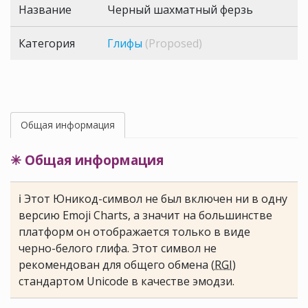
Название
Черный шахматный ферзь
Категория
Глифы
(Proposed)
Общая информация
✳ Общая информация
ℹ Этот Юникод-символ не был включен ни в одну
версию Emoji Charts, а значит на большинстве
платформ он отображается только в виде
черно-белого глифа. Этот символ не
рекомендован для общего обмена (
RGI
)
стандартом Unicode в качестве эмодзи.