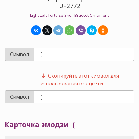
U+2772
Light Left Tortoise Shell Bracket Ornament
Символ
Скопируйте этот символ для
использования в соцсети
Символ
Карточка эмодзи ❲