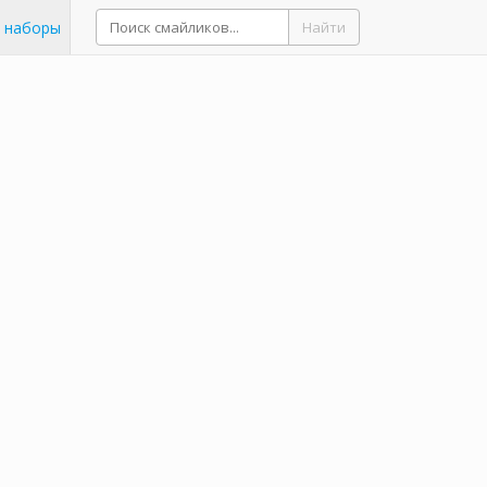
 наборы
Найти