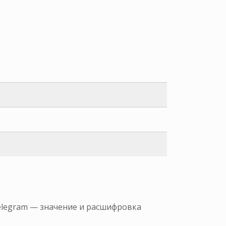
Telegram — значение и расшифровка