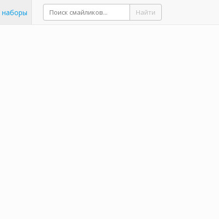
 наборы
Найти