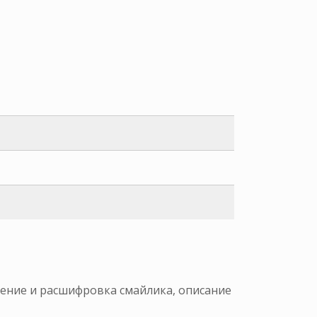
ачение и расшифровка смайлика, описание