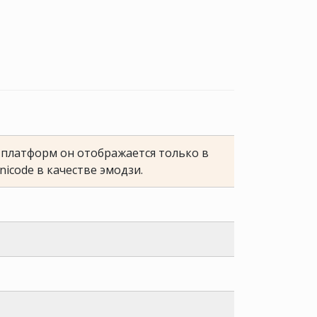
е платформ он отображается только в
nicode в качестве эмодзи.