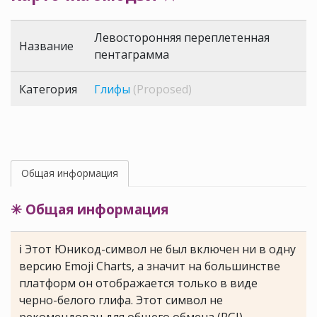
Левосторонняя переплетенная
Название
пентаграмма
Категория
Глифы
(Proposed)
Общая информация
✳ Общая информация
ℹ Этот Юникод-символ не был включен ни в одну
версию Emoji Charts, а значит на большинстве
платформ он отображается только в виде
черно-белого глифа. Этот символ не