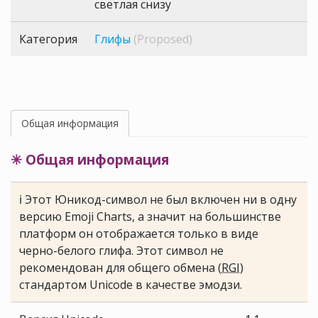
светлая снизу
Категория
Глифы
(Proposed)
Общая информация
✳ Общая информация
ℹ Этот Юникод-символ не был включен ни в одну
версию Emoji Charts, а значит на большинстве
платформ он отображается только в виде
черно-белого глифа. Этот символ не
рекомендован для общего обмена (
RGI
)
стандартом Unicode в качестве эмодзи.