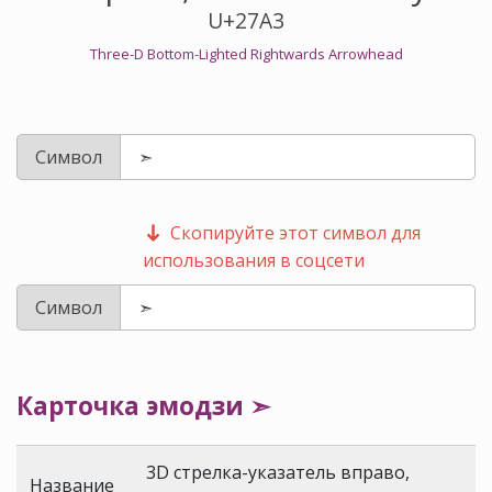
U+27A3
Three-D Bottom-Lighted Rightwards Arrowhead
Символ
Скопируйте этот символ для
использования в соцсети
Символ
Карточка эмодзи ➣
3D стрелка-указатель вправо,
Название