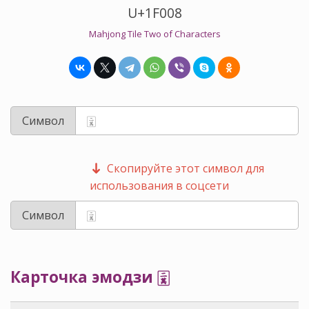
U+1F008
Mahjong Tile Two of Characters
Символ
Скопируйте этот символ для
использования в соцсети
Символ
Карточка эмодзи 🀈