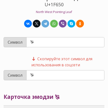
U+1F650
North West Pointing Leaf
Символ
Скопируйте этот символ для
использования в соцсети
Символ
Карточка эмодзи 🙐