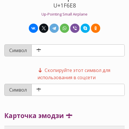
U+1F6E8
Up-Pointing Small Airplane
Символ
Скопируйте этот символ для
использования в соцсети
Символ
Карточка эмодзи 🛨