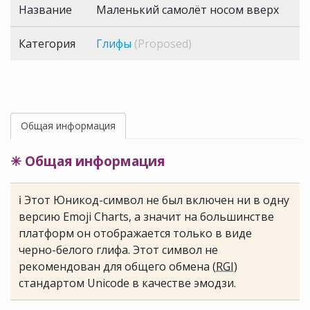
Название
Маленький самолёт носом вверх
Категория
Глифы
(Proposed)
Общая информация
✳ Общая информация
ℹ Этот Юникод-символ не был включен ни в одну
версию Emoji Charts, а значит на большинстве
платформ он отображается только в виде
черно-белого глифа. Этот символ не
рекомендован для общего обмена (
RGI
)
стандартом Unicode в качестве эмодзи.