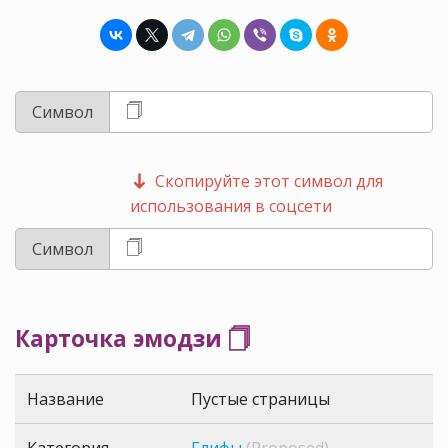
Символ
Скопируйте этот символ для
использования в соцсети
Символ
Карточка эмодзи 🗍
Название
Пустые страницы