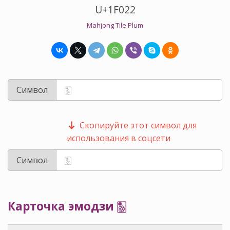
U+1F022
Mahjong Tile Plum
Символ
Скопируйте этот символ для
использования в соцсети
Символ
Карточка эмодзи 🀢