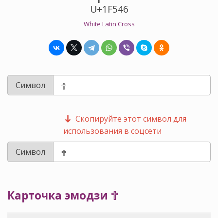
U+1F546
White Latin Cross
Символ
Скопируйте этот символ для
использования в соцсети
Символ
Карточка эмодзи 🕆