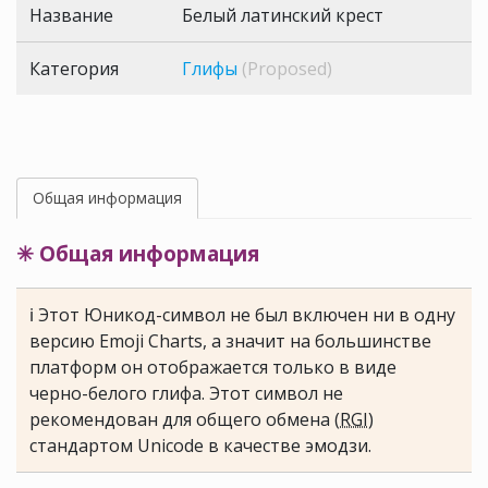
Название
Белый латинский крест
Категория
Глифы
(Proposed)
Общая информация
✳ Общая информация
ℹ Этот Юникод-символ не был включен ни в одну
версию Emoji Charts, а значит на большинстве
платформ он отображается только в виде
черно-белого глифа. Этот символ не
рекомендован для общего обмена (
RGI
)
стандартом Unicode в качестве эмодзи.