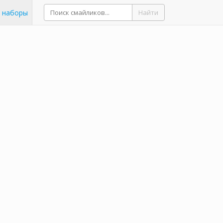
 наборы
Найти