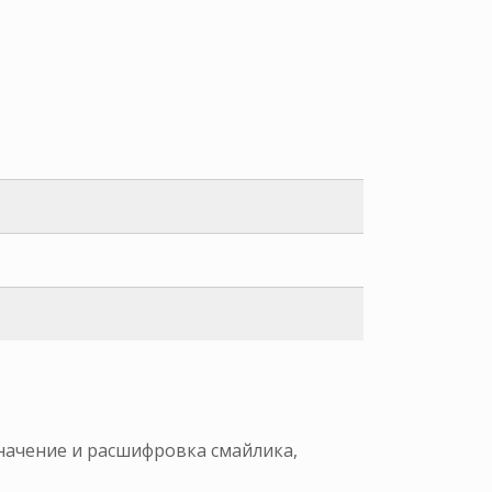
значение и расшифровка смайлика,