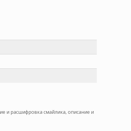
ние и расшифровка смайлика, описание и