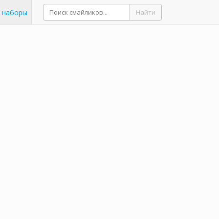
 наборы
Найти