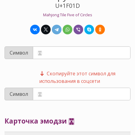
U+1F01D
Mahjong Tile Five of Circles
Символ
Скопируйте этот символ для
использования в соцсети
Символ
Карточка эмодзи 🀝