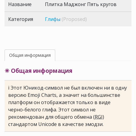
Название
Плитка Маджонг Пять кругов
Категория
Глифы
(Proposed)
Общая информация
✳ Общая информация
ℹ Этот Юникод-символ не был включен ни в одну
версию Emoji Charts, а значит на большинстве
платформ он отображается только в виде
черно-белого глифа. Этот символ не
рекомендован для общего обмена (
RGI
)
стандартом Unicode в качестве эмодзи.