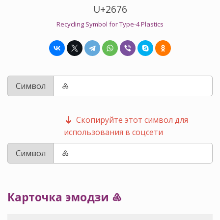
U+2676
Recycling Symbol for Type-4 Plastics
Символ
Скопируйте этот символ для
использования в соцсети
Символ
Карточка эмодзи ♶