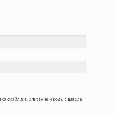
вка смайлика, описание и коды символа.