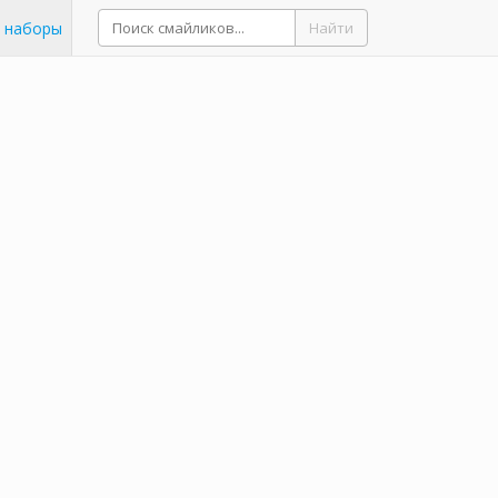
 наборы
Найти