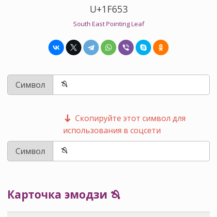
U+1F653
South East Pointing Leaf
Символ
Скопируйте этот символ для
использования в соцсети
Символ
Карточка эмодзи 🙓