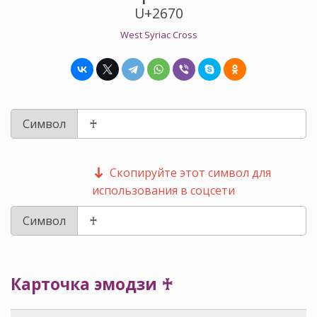
U+2670
West Syriac Cross
Символ
Скопируйте этот символ для
использования в соцсети
Символ
Карточка эмодзи ♰