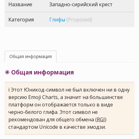
Название
Западно-сирийский крест
Категория
Глифы
(Proposed)
Общая информация
✳ Общая информация
ℹ Этот Юникод-символ не был включен ни в одну
версию Emoji Charts, а значит на большинстве
платформ он отображается только в виде
черно-белого глифа. Этот символ не
рекомендован для общего обмена (
RGI
)
стандартом Unicode в качестве эмодзи.