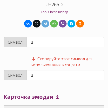
U+265D
Black Chess Bishop
Символ
Скопируйте этот символ для
использования в соцсети
Символ
Карточка эмодзи ♝