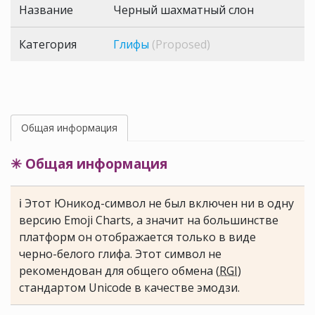
Название
Черный шахматный слон
Категория
Глифы
(Proposed)
Общая информация
✳ Общая информация
ℹ Этот Юникод-символ не был включен ни в одну
версию Emoji Charts, а значит на большинстве
платформ он отображается только в виде
черно-белого глифа. Этот символ не
рекомендован для общего обмена (
RGI
)
стандартом Unicode в качестве эмодзи.