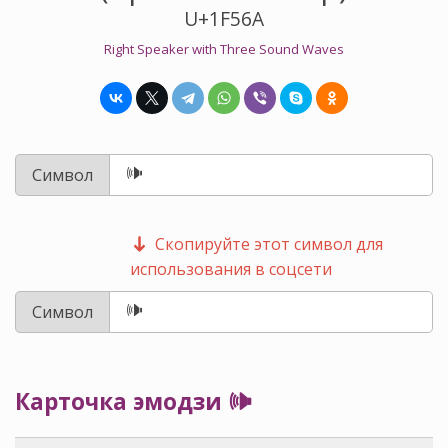
U+1F56A
Right Speaker with Three Sound Waves
Символ
Скопируйте этот символ для
использования в соцсети
Символ
Карточка эмодзи 🕪