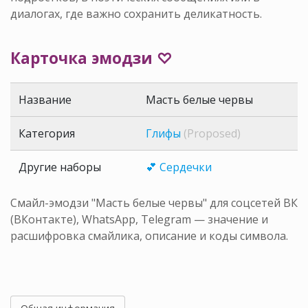
диалогах, где важно сохранить деликатность.
Карточка эмодзи ♡
Название
Масть белые червы
Категория
Глифы
(Proposed)
Другие наборы
💕 Сердечки
Смайл-эмодзи "Масть белые червы" для соцсетей ВК
(ВКонтакте), WhatsApp, Telegram — значение и
расшифровка смайлика, описание и коды символа.