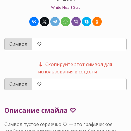
White Heart Suit
Символ
Скопируйте этот символ для
использования в соцсети
Символ
Описание смайла ♡
Символ пустое сердечко ♡ — это графическое