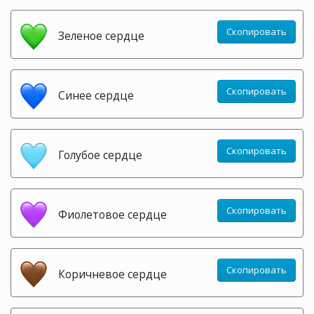
Скопировать
Зеленое сердце
Скопировать
Синее сердце
Скопировать
Голубое сердце
Скопировать
Фиолетовое сердце
Скопировать
Коричневое сердце