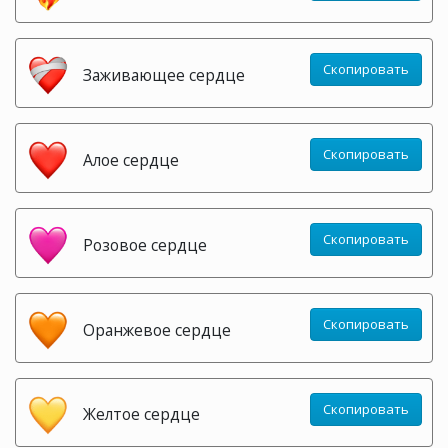
Скопировать
Заживающее сердце
Скопировать
Алое сердце
Скопировать
Розовое сердце
Скопировать
Оранжевое сердце
Скопировать
Желтое сердце