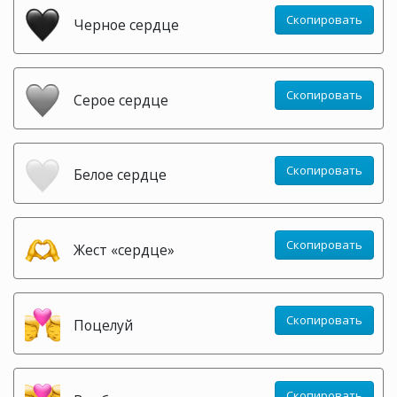
Скопировать
Черное сердце
Скопировать
Серое сердце
Скопировать
Белое сердце
Скопировать
Жест «сердце»
Скопировать
Поцелуй
Скопировать